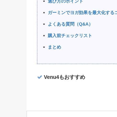
選び方のポイント
ガーミンでヨガ効果を最大化する
よくある質問（Q&A）
購入前チェックリスト
まとめ
Venu4もおすすめ