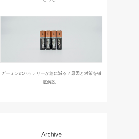
ガーミンのバッテリーが急に減る？原因と対策を徹
底解説！
Archive