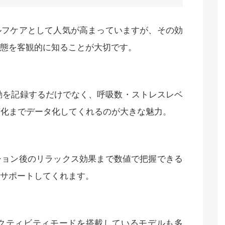
ルフケアとして人気が高まっていますが、その効
態を客観的に知ることが大切です。
運動を記録するだけでなく、呼吸数・ストレスレベ
変化までデータ化してくれるのが大きな魅力。
ション後のリラックス効果まで数値で把握できる
サポートしてくれます。
クティビティモードを搭載しているモデルも多