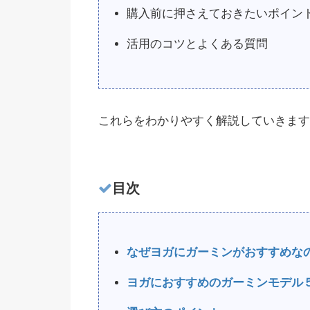
購入前に押さえておきたいポイン
活用のコツとよくある質問
これらをわかりやすく解説していきます
目次
なぜヨガにガーミンがおすすめな
ヨガにおすすめのガーミンモデル