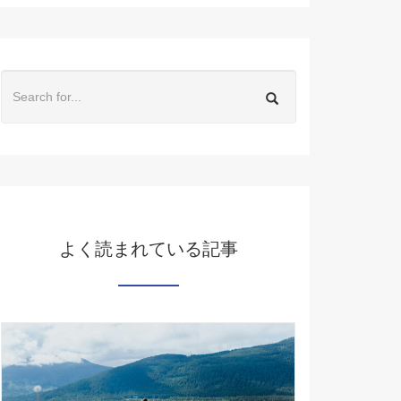
よく読まれている記事