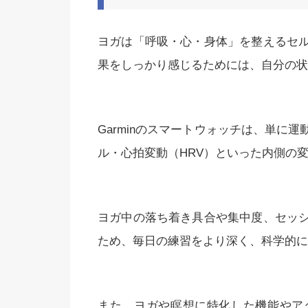
ヨガは「呼吸・心・身体」を整えるセ
果をしっかり感じるためには、自分の状
Garminのスマートウォッチは、単に
ル・心拍変動（HRV）といった内側の
ヨガ中の落ち着き具合や集中度、セッ
ため、毎日の練習をより深く、科学的に
また、ヨガや瞑想に特化した機能やア