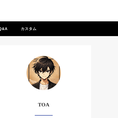
Q&A
カスタム
TOA