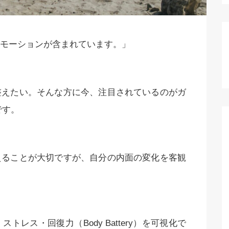
モーションが含まれています。」
整えたい。そんな方に今、注目されているのがガ
です。
えることが大切ですが、自分の内面の変化を客観
レス・回復力（Body Battery）を可視化で