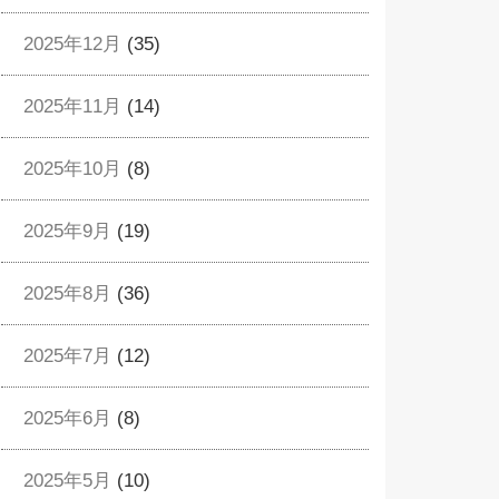
2025年12月
(35)
2025年11月
(14)
2025年10月
(8)
2025年9月
(19)
2025年8月
(36)
2025年7月
(12)
2025年6月
(8)
2025年5月
(10)