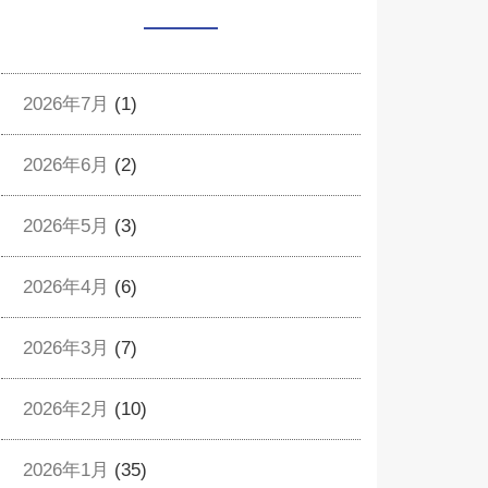
2026年7月
(1)
2026年6月
(2)
2026年5月
(3)
2026年4月
(6)
2026年3月
(7)
2026年2月
(10)
2026年1月
(35)