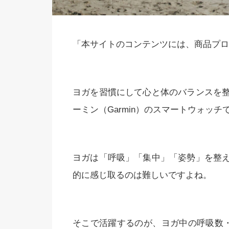
「本サイトのコンテンツには、商品プロ
ヨガを習慣にして心と体のバランスを
ーミン（Garmin）のスマートウォッチ
ヨガは「呼吸」「集中」「姿勢」を整
的に感じ取るのは難しいですよね。
そこで活躍するのが、ヨガ中の呼吸数・スト