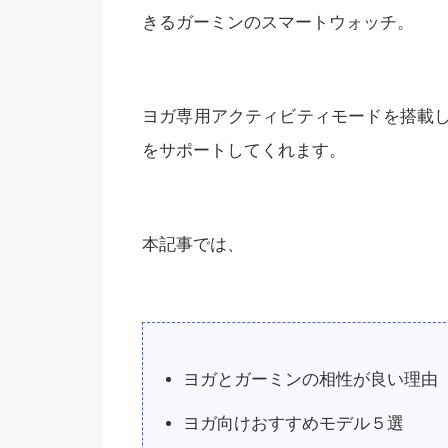
きるガーミンのスマートウォッチ。
ヨガ専用アクティビティモードを搭載
をサポートしてくれます。
本記事では、
ヨガとガーミンの相性が良い理由
ヨガ向けおすすめモデル５選