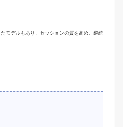
したモデルもあり、セッションの質を高め、継続