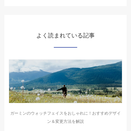
よく読まれている記事
ガーミンのウォッチフェイスをおしゃれに！おすすめデザイ
ン＆変更方法を解説