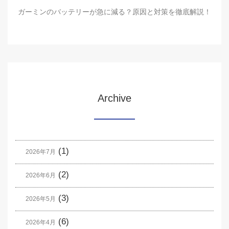
ガーミンのバッテリーが急に減る？原因と対策を徹底解説！
Archive
(1)
2026年7月
(2)
2026年6月
(3)
2026年5月
(6)
2026年4月