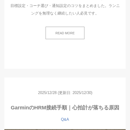
目標設定・コーチ選び・通知設定のコツをまとめました。ランニ
ングを無理なく継続したい人必見です。
READ MORE
2025/12/28
(更新日: 2025/12/30)
GarminのHRM接続手順｜心拍計が落ちる原因
Q&A