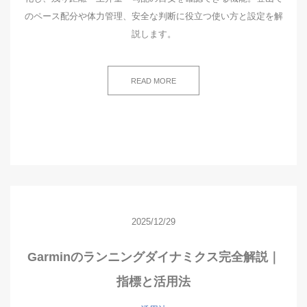
のペース配分や体力管理、安全な判断に役立つ使い方と設定を解
説します。
READ MORE
2025/12/29
Garminのランニングダイナミクス完全解説｜
指標と活用法