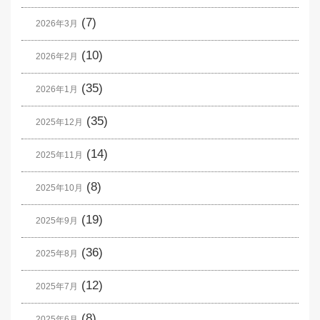
(7)
2026年3月
(10)
2026年2月
(35)
2026年1月
(35)
2025年12月
(14)
2025年11月
(8)
2025年10月
(19)
2025年9月
(36)
2025年8月
(12)
2025年7月
(8)
2025年6月