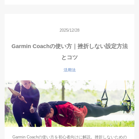
2025/12/28
Garmin Coachの使い方｜挫折しない設定方法
とコツ
活用法
Garmin Coachの使い方を初心者向けに解説。挫折しないための