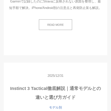
Garminで記録したのにStravaに反映されない原因を整理し、最
短手順で解決。iPhone/Android別の注意点と再発防止策も解説。
READ MORE
2025/12/31
Instinct 3 Tactical徹底解説｜通常モデルとの
違いと選び方ガイド
モデル別