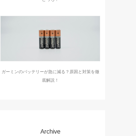
ガーミンのバッテリーが急に減る？原因と対策を徹
底解説！
Archive