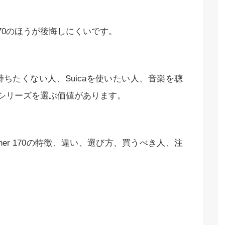
 170のほうが後悔しにくいです。
ちたくない人、Suicaを使いたい人、音楽を聴
170シリーズを選ぶ価値があります。
erunner 170の特徴、違い、選び方、買うべき人、注