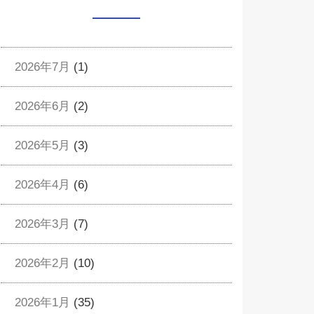
2026年7月
(1)
2026年6月
(2)
2026年5月
(3)
2026年4月
(6)
2026年3月
(7)
2026年2月
(10)
2026年1月
(35)