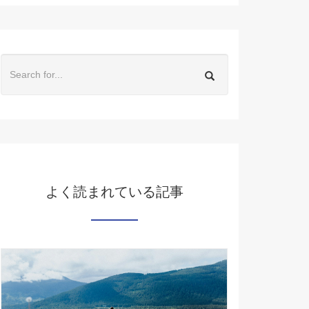
よく読まれている記事