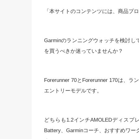
「本サイトのコンテンツには、商品プロ
Garminのランニングウォッチを検討していて、F
を買うべきか迷っていませんか？
Forerunner 70とForerunner
エントリーモデルです。
どちらも1.2インチAMOLEDディスプ
Battery、Garminコーチ、おすす