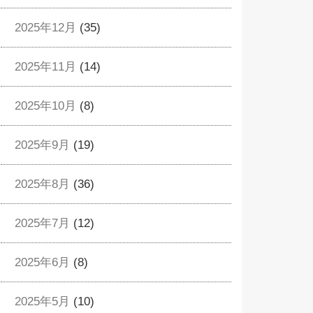
2025年12月
(35)
2025年11月
(14)
2025年10月
(8)
2025年9月
(19)
2025年8月
(36)
2025年7月
(12)
2025年6月
(8)
2025年5月
(10)