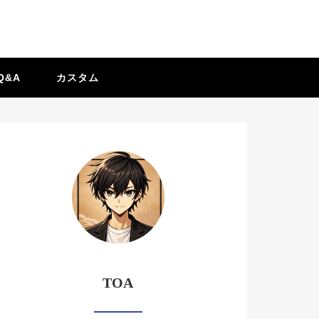
Q&A
カスタム
TOA