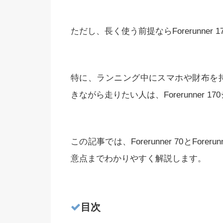
ただし、長く使う前提ならForerunner
特に、ランニング中にスマホや財布を持
きながら走りたい人は、Forerunner 
この記事では、Forerunner 70とFor
意点までわかりやすく解説します。
目次