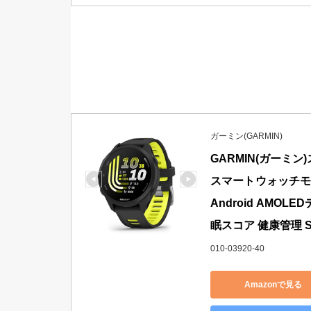
ガーミン(GARMIN)
GARMIN(ガーミン)スマ
スマートウォッチモード
Android AMO
眠スコア 健康管理 Su
010-03920-40
Amazonで見る