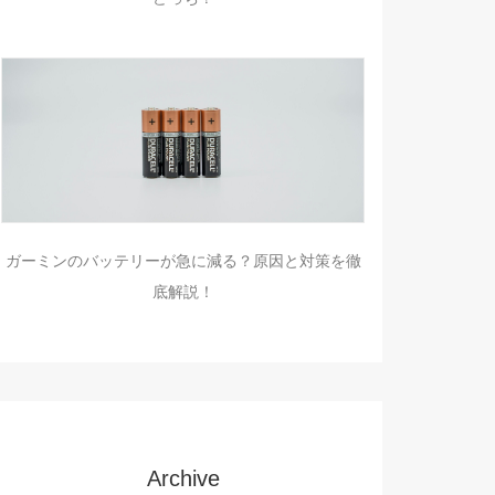
ガーミンのバッテリーが急に減る？原因と対策を徹
底解説！
Archive