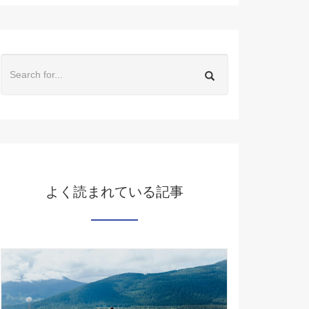
よく読まれている記事