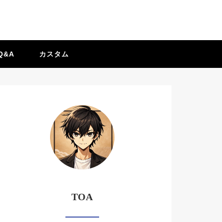
Q&A
カスタム
TOA