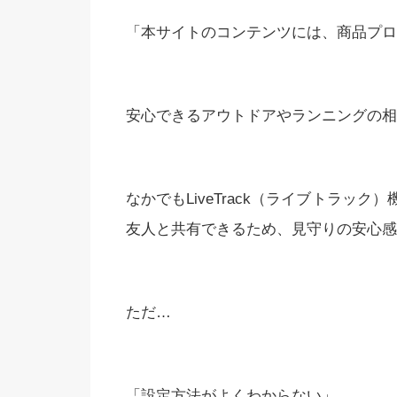
「本サイトのコンテンツには、商品プロ
安心できるアウトドアやランニングの相棒
なかでもLiveTrack（ライブトラッ
友人と共有できるため、見守りの安心感
ただ…
「設定方法がよくわからない」