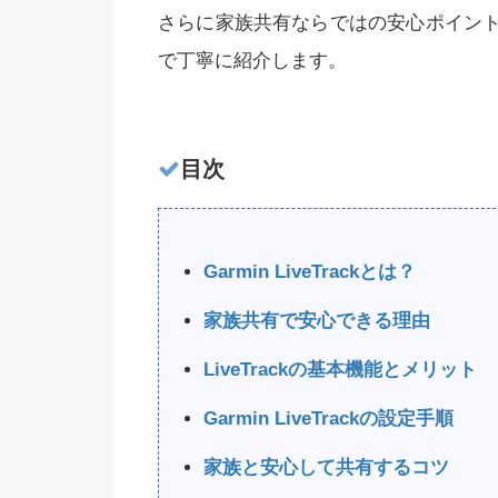
さらに家族共有ならではの安心ポイン
で丁寧に紹介します。
目次
Garmin LiveTrackとは？
家族共有で安心できる理由
LiveTrackの基本機能とメリット
Garmin LiveTrackの設定手順
家族と安心して共有するコツ