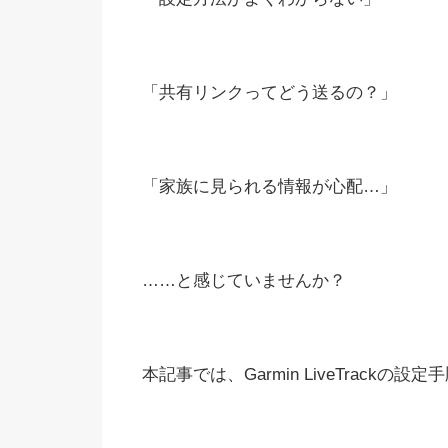
「共有リンクってどう送るの？」
「家族に見られる情報が心配…」
……と感じていませんか？
本記事では、Garmin LiveTrack