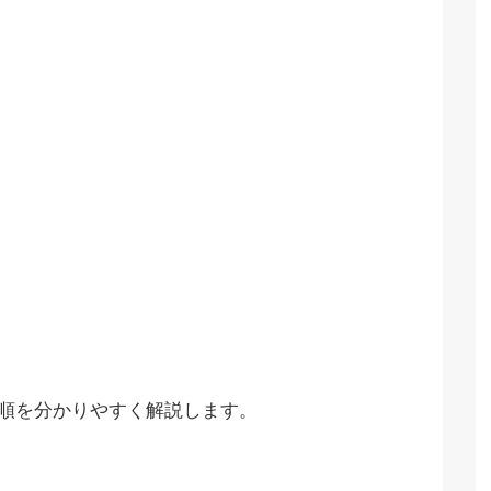
の設定手順を分かりやすく解説します。