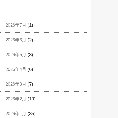
2026年7月
(1)
2026年6月
(2)
2026年5月
(3)
2026年4月
(6)
2026年3月
(7)
2026年2月
(10)
2026年1月
(35)