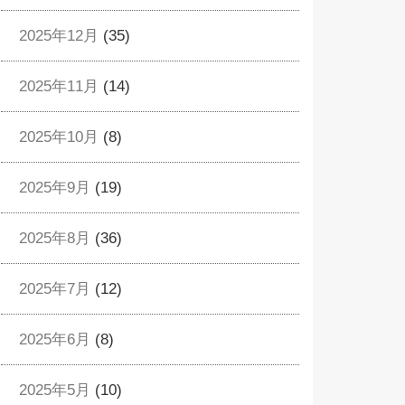
2025年12月
(35)
2025年11月
(14)
2025年10月
(8)
2025年9月
(19)
2025年8月
(36)
2025年7月
(12)
2025年6月
(8)
2025年5月
(10)