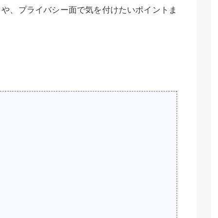
トや、プライバシー面で気を付けたいポイントま