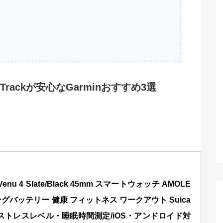
rackが安心なGarminおすすめ3選
enu 4 Slate/Black 45mm スマートウォッチ AMOLE
ングバッテリー 健康 フィットネス ワークアウト Suica
/ストレスレベル・睡眠時間測定/iOS・アンドロイド対