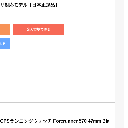
アプリ対応モデル【日本正規品】
楽天市場で見る
見る
GPSランニングウォッチ Forerunner 570 47mm Bla