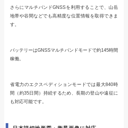
さらにマルチバンドGNSSを利用することで、山岳
地帯や谷間などでも高精度な位置情報を取得できま
す。
バッテリーはGNSSマルチバンドモードで約145時間
稼働。
省電力のエクスペディションモードでは最大840時
間（約35日間）持続するため、長期の登山や遠征に
も対応可能です。