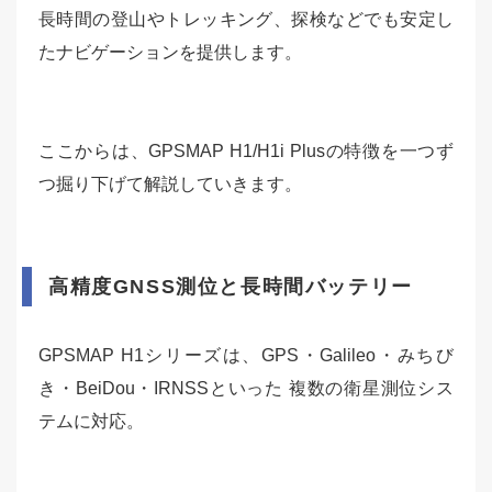
長時間の登山やトレッキング、探検などでも安定し
たナビゲーションを提供します。
ここからは、GPSMAP H1/H1i Plusの特徴を一つず
つ掘り下げて解説していきます。
高精度GNSS測位と長時間バッテリー
GPSMAP H1シリーズは、GPS・Galileo・みちび
き・BeiDou・IRNSSといった 複数の衛星測位シス
テムに対応。