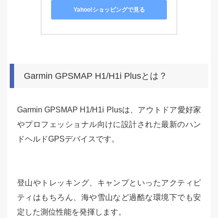
Yahoo!ショッピングで見る
Garmin GPSMAP H1/H1i Plusとは？
Garmin GPSMAP H1/H1i Plusは、アウトドア愛好家
やプロフェッショナル向けに設計された最新のハン
ドヘルドGPSデバイスです。
登山やトレッキング、キャンプといったアクティビ
ティはもちろん、海や雪山など過酷な環境下でも安
定した測位性能を発揮します。