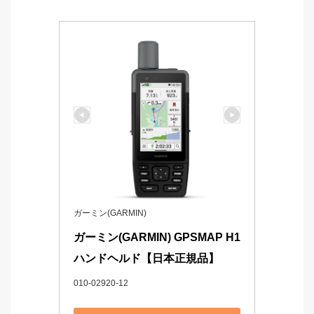
ガーミン(GARMIN)
ガーミン(GARMIN) GPSMAP H1 
ハンドヘルド【日本正規品】
010-02920-12