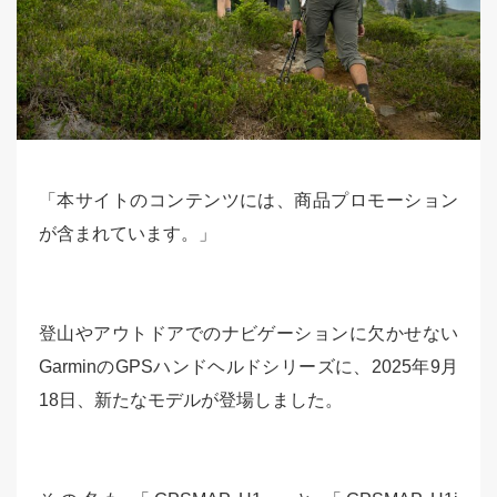
「本サイトのコンテンツには、商品プロモーション
が含まれています。」
登山やアウトドアでのナビゲーションに欠かせない
GarminのGPSハンドヘルドシリーズに、2025年9月
18日、新たなモデルが登場しました。