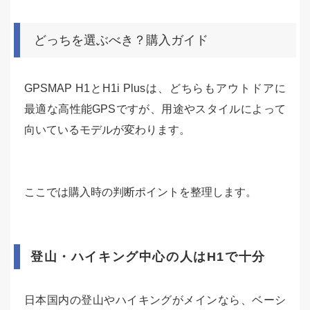
どっちを選ぶべき？購入ガイド
GPSMAP H1とH1i Plusは、どちらもアウトドアに
最適な高性能GPSですが、用途やスタイルによって
向いているモデルが変わります。
ここでは購入時の判断ポイントを整理します。
登山・ハイキング中心の人はH1で十分
日本国内の登山やハイキングがメインなら、ベーシ