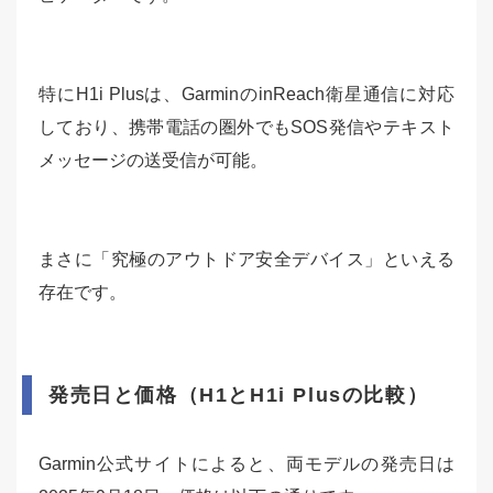
特にH1i Plusは、GarminのinReach衛星通信に対応
しており、携帯電話の圏外でもSOS発信やテキスト
メッセージの送受信が可能。
まさに「究極のアウトドア安全デバイス」といえる
存在です。
発売日と価格（H1とH1i Plusの比較）
Garmin公式サイトによると、両モデルの発売日は