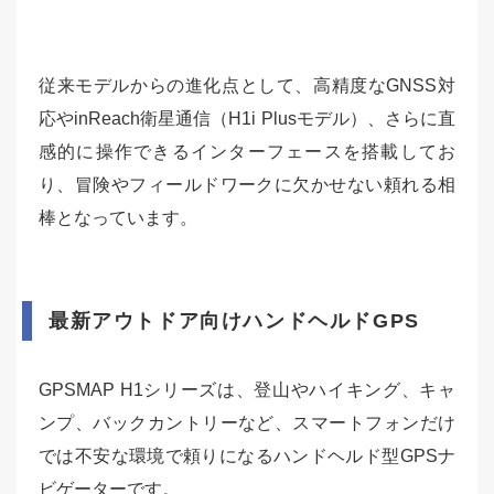
従来モデルからの進化点として、高精度なGNSS対
応やinReach衛星通信（H1i Plusモデル）、さらに直
感的に操作できるインターフェースを搭載してお
り、冒険やフィールドワークに欠かせない頼れる相
棒となっています。
最新アウトドア向けハンドヘルドGPS
GPSMAP H1シリーズは、登山やハイキング、キャ
ンプ、バックカントリーなど、スマートフォンだけ
では不安な環境で頼りになるハンドヘルド型GPSナ
ビゲーターです。