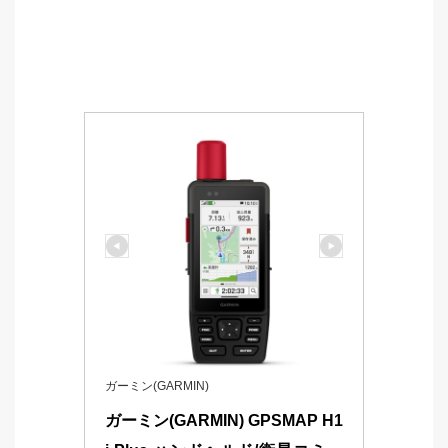
ガーミン(GARMIN)
ガーミン(GARMIN) GPSMAP H1