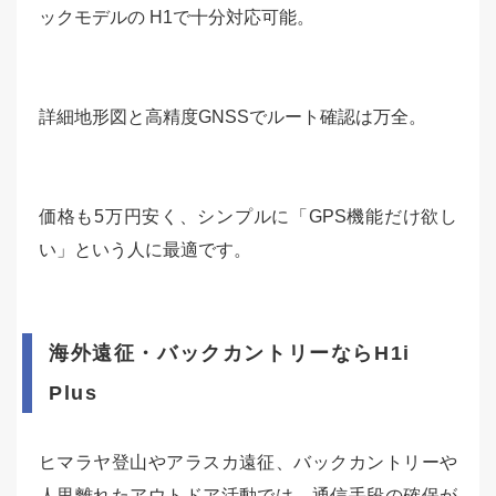
ックモデルの H1で十分対応可能。
詳細地形図と高精度GNSSでルート確認は万全。
価格も5万円安く、シンプルに「GPS機能だけ欲し
い」という人に最適です。
海外遠征・バックカントリーならH1i
Plus
ヒマラヤ登山やアラスカ遠征、バックカントリーや
人里離れたアウトドア活動では、通信手段の確保が