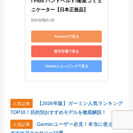
i Plus ハンドヘルド/衛星コミュ
ニケーター【日本正規品】
010-02921-10
Amazonで見る
楽天市場で見る
Yahoo!ショッピングで見る
【2026年版】ガーミン人気ランキング
人気記事
TOP10！目的別おすすめモデルを徹底解説！
Garminユーザー必見！本当に使えるお
人気記事