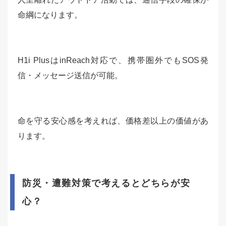
命綱になります。
H1i PlusはinReach対応で、携帯圏外でもSOS発
信・メッセージ送信が可能。
命を守る安心感を考えれば、価格差以上の価値があ
ります。
防災・遭難対策で考えるとどちらが安
心？