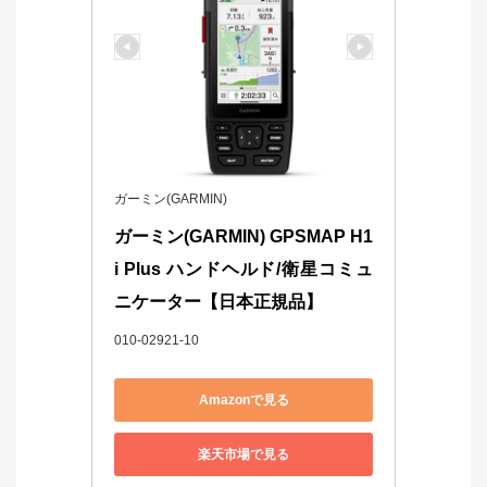
ガーミン(GARMIN)
ガーミン(GARMIN) GPSMAP H1
i Plus ハンドヘルド/衛星コミュ
ニケーター【日本正規品】
010-02921-10
Amazonで見る
楽天市場で見る