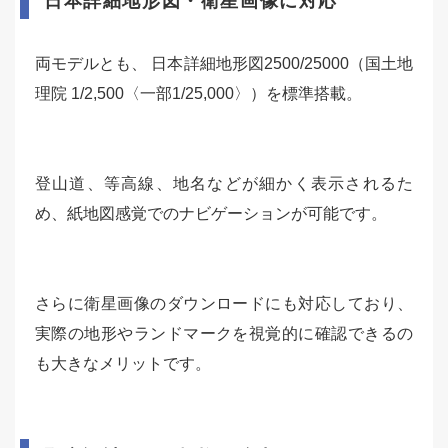
日本詳細地形図・衛星画像に対応
両モデルとも、 日本詳細地形図2500/25000（国土地
理院 1/2,500〈一部1/25,000〉）を標準搭載。
登山道、等高線、地名などが細かく表示されるた
め、紙地図感覚でのナビゲーションが可能です。
さらに衛星画像のダウンロードにも対応しており、
実際の地形やランドマークを視覚的に確認できるの
も大きなメリットです。