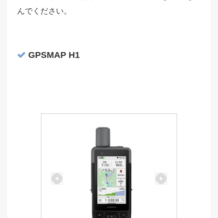
んでください。
GPSMAP H1