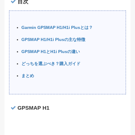
目次
Garmin GPSMAP H1/H1i Plusとは？
GPSMAP H1/H1i Plusの主な特徴
GPSMAP H1とH1i Plusの違い
どっちを選ぶべき？購入ガイド
まとめ
GPSMAP H1