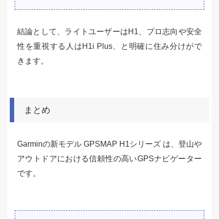
結論として、ライトユーザーはH1、プロ志向や安全
性を重視する人はH1i Plus、と明確に住み分けがで
きます。
まとめ
Garminの新モデル GPSMAP H1シリーズ は、登山や
アウトドアにおける信頼性の高いGPSナビゲーター
です。