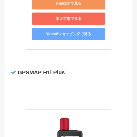
Amazonで見る
楽天市場で見る
Yahoo!ショッピングで見る
GPSMAP H1i Plus