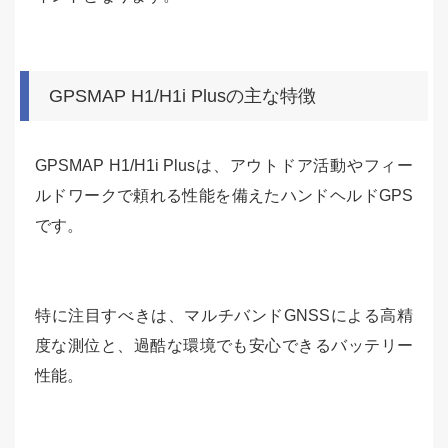
GPSMAP H1/H1i Plusの主な特徴
GPSMAP H1/H1i Plusは、アウトドア活動やフィー
ルドワークで頼れる性能を備えたハンドヘルドGPS
です。
特に注目すべきは、マルチバンドGNSSによる高精
度な測位と、過酷な環境でも安心できるバッテリー
性能。