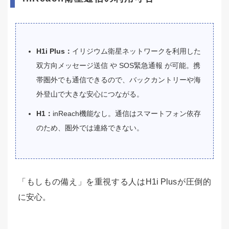
H1i Plus：
イリジウム衛星ネットワークを利用した
双方向メッセージ送信 や SOS緊急通報 が可能。携
帯圏外でも通信できるので、バックカントリーや海
外登山で大きな安心につながる。
H1：
inReach機能なし。通信はスマートフォン依存
のため、圏外では連絡できない。
「もしもの備え」を重視する人はH1i Plusが圧倒的
に安心。