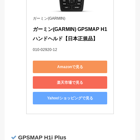
ガーミン(GARMIN)
ガーミン(GARMIN) GPSMAP H1 
ハンドヘルド【日本正規品】
010-02920-12
Amazonで見る
楽天市場で見る
Yahoo!ショッピングで見る
GPSMAP H1i Plus