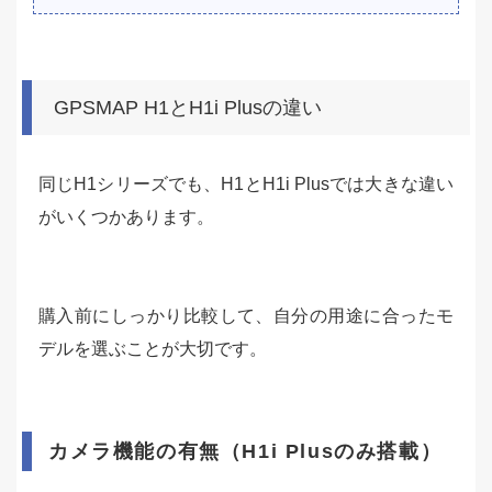
GPSMAP H1とH1i Plusの違い
同じH1シリーズでも、H1とH1i Plusでは大きな違い
がいくつかあります。
購入前にしっかり比較して、自分の用途に合ったモ
デルを選ぶことが大切です。
カメラ機能の有無（H1i Plusのみ搭載）