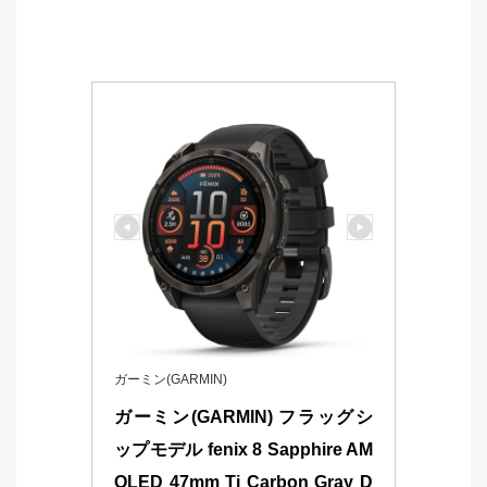
ガーミン(GARMIN)
ガーミン(GARMIN) フラッグシ
ップモデル fenix 8 Sapphire AM
OLED 47mm Ti Carbon Gray D