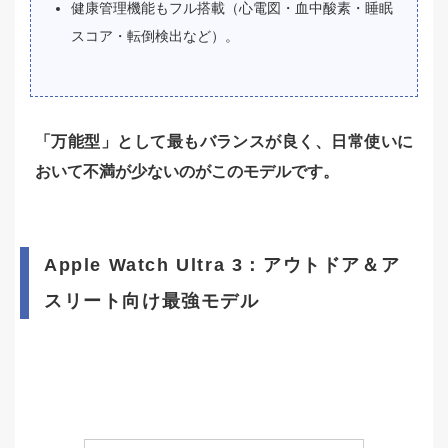
健康管理機能もフル搭載（心電図・血中酸素・睡眠
スコア・転倒検出など）。
「万能型」として最もバランスが良く、日常使いに
おいて不満が少ないのがこのモデルです。
Apple Watch Ultra 3：アウトドア＆ア
スリート向け最強モデル