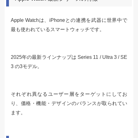
Apple Watchは、iPhoneとの連携を武器に世界中で
最も使われているスマートウォッチです。
2025年の最新ラインナップは Series 11 / Ultra 3 / SE
3 の3モデル。
それぞれ異なるユーザー層をターゲットにしてお
り、価格・機能・デザインのバランスが取られてい
ます。