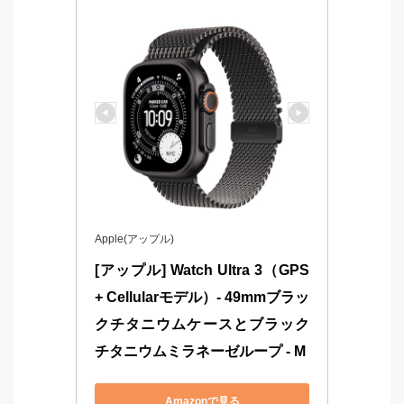
Apple(アップル)
[アップル] Watch Ultra 3（GPS 
+ Cellularモデル）- 49mmブラッ
クチタニウムケースとブラック
チタニウムミラネーゼループ - M
Amazonで見る