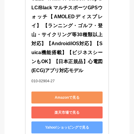
LC/Black マルチスポーツGPSウ
ォッチ【AMOLEDディスプレ
イ】 【ランニング・ゴルフ・登
山・サイクリング等30種類以上
対応】【Android/iOS対応】【S
uica機能搭載】【ビジネスシー
ンもOK】【日本正規品】心電図
(ECG)アプリ対応モデル
010-02904-27
Amazonで見る
楽天市場で見る
Yahoo!ショッピングで見る