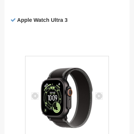
Apple Watch Ultra 3