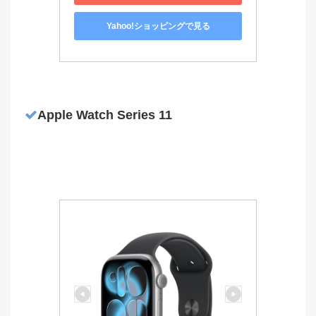
Yahoo!ショッピングで見る
Apple Watch Series 11