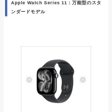
Apple Watch Series 11：万能型のスタ
ンダードモデル