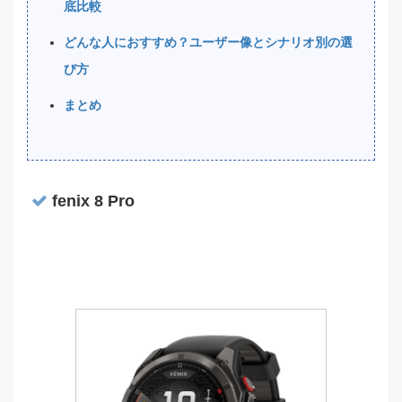
底比較
どんな人におすすめ？ユーザー像とシナリオ別の選
び方
まとめ
fenix 8 Pro