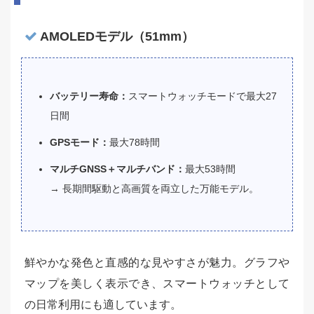
AMOLEDモデル（51mm）
バッテリー寿命：
スマートウォッチモードで最大27
日間
GPSモード：
最大78時間
マルチGNSS＋マルチバンド：
最大53時間
→ 長期間駆動と高画質を両立した万能モデル。
鮮やかな発色と直感的な見やすさが魅力。グラフや
マップを美しく表示でき、スマートウォッチとして
の日常利用にも適しています。