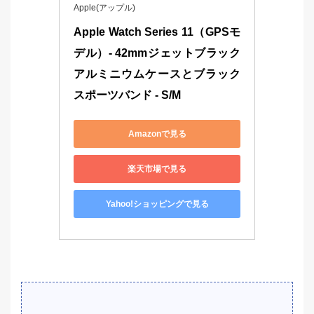
Apple(アップル)
Apple Watch Series 11（GPSモ
デル）- 42mmジェットブラック
アルミニウムケースとブラック
スポーツバンド - S/M
Amazonで見る
楽天市場で見る
Yahoo!ショッピングで見る