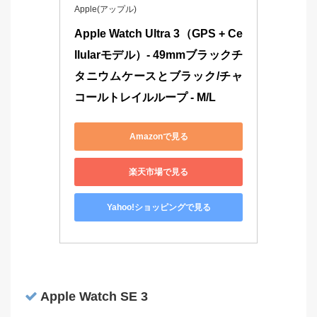
Apple(アップル)
Apple Watch Ultra 3（GPS + Ce
llularモデル）- 49mmブラックチ
タニウムケースとブラック/チャ
コールトレイルループ - M/L
Amazonで見る
楽天市場で見る
Yahoo!ショッピングで見る
Apple Watch SE 3