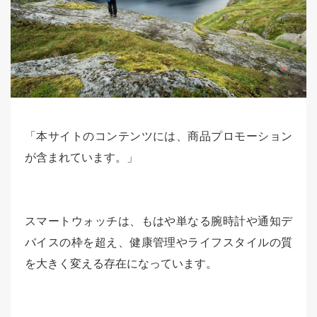
「本サイトのコンテンツには、商品プロモーション
が含まれています。」
スマートウォッチは、もはや単なる腕時計や通知デ
バイスの枠を超え、健康管理やライフスタイルの質
を大きく変える存在になっています。