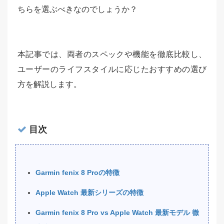
ちらを選ぶべきなのでしょうか？
本記事では、両者のスペックや機能を徹底比較し、
ユーザーのライフスタイルに応じたおすすめの選び
方を解説します。
目次
Garmin fenix 8 Proの特徴
Apple Watch 最新シリーズの特徴
Garmin fenix 8 Pro vs Apple Watch 最新モデル 徹