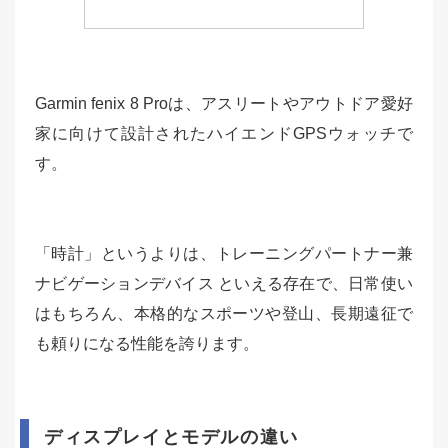
Garmin fenix 8 Proは、アスリートやアウトドア愛好
家に向けて設計されたハイエンドGPSウォッチで
す。
「時計」というよりは、トレーニングパートナー兼
ナビゲーションデバイス といえる存在で、日常使い
はもちろん、本格的なスポーツや登山、長期遠征で
も頼りになる性能を誇ります。
ディスプレイとモデルの違い