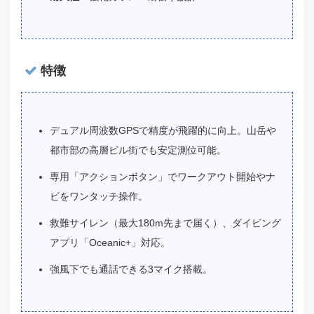
特徴
デュアル周波数GPSで精度が飛躍的に向上。山岳や
都市部の高層ビル街でも安定測位可能。
専用「アクションボタン」でワークアウト開始やナ
ビをワンタッチ操作。
救難サイレン（最大180m先まで届く）、ダイビング
アプリ「Oceanic+」対応。
強風下でも通話できる3マイク搭載。