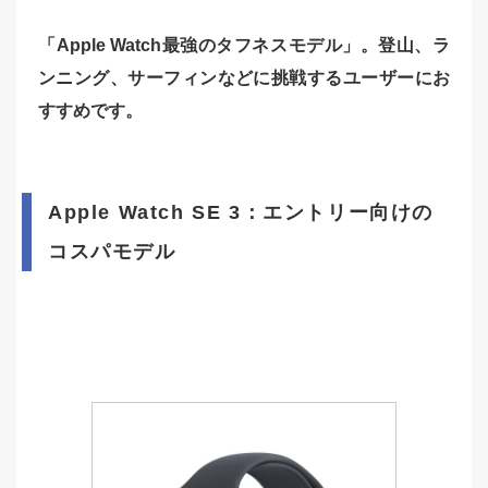
「Apple Watch最強のタフネスモデル」。登山、ラ
ンニング、サーフィンなどに挑戦するユーザーにお
すすめです。
Apple Watch SE 3：エントリー向けの
コスパモデル