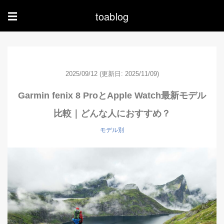
toablog
☰
2025/09/12
(更新日: 2025/11/09)
Garmin fenix 8 ProとApple Watch最新モデル
比較｜どんな人におすすめ？
モデル別