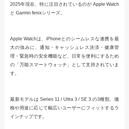
2025年現在、特に注目されているのが Apple Watch
と Garmin fenixシリーズ。
Apple Watchは、iPhoneとのシームレスな連携を最
大の強みに、通知・キャッシュレス決済・健康管
理・緊急時の安全機能など、日常を便利にするため
の「万能スマートウォッチ」として支持されていま
す。
最新モデルは Series 11 / Ultra 3 / SE 3 の3種類。価
格や用途に応じて幅広いユーザーにフィットするラ
インナップです。