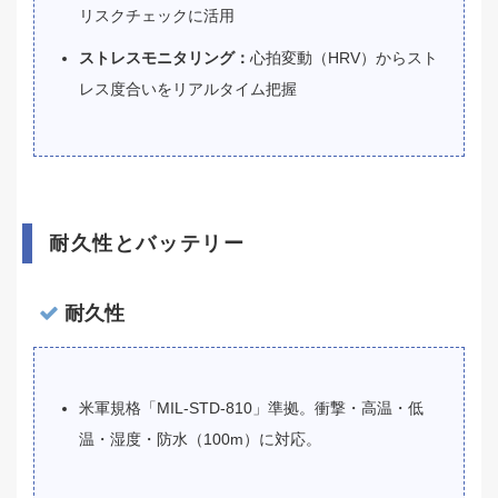
リスクチェックに活用
ストレスモニタリング：
心拍変動（HRV）からスト
レス度合いをリアルタイム把握
耐久性とバッテリー
耐久性
米軍規格「MIL-STD-810」準拠。衝撃・高温・低
温・湿度・防水（100m）に対応。