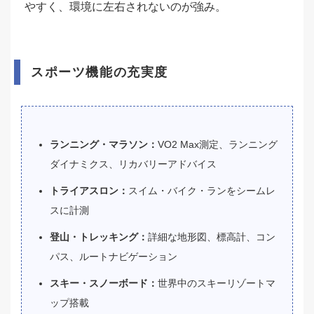
やすく、環境に左右されないのが強み。
スポーツ機能の充実度
ランニング・マラソン：
VO2 Max測定、ランニング
ダイナミクス、リカバリーアドバイス
トライアスロン：
スイム・バイク・ランをシームレ
スに計測
登山・トレッキング：
詳細な地形図、標高計、コン
パス、ルートナビゲーション
スキー・スノーボード：
世界中のスキーリゾートマ
ップ搭載