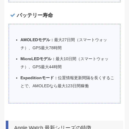
バッテリー寿命
AMOLEDモデル：
最大27日間（スマートウォッ
チ）、GPS最大78時間
MicroLEDモデル：
最大10日間（スマートウォッ
チ）、GPS最大44時間
Expeditionモード：
位置情報更新間隔を長くするこ
とで、AMOLEDなら最大123日間稼働
Apple Watch 最新シリーズの特徴