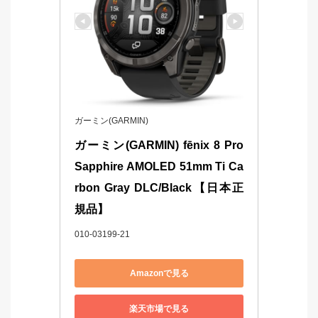
ガーミン(GARMIN)
ガーミン(GARMIN) fēnix 8 Pro 
Sapphire AMOLED 51mm Ti Ca
rbon Gray DLC/Black【日本正
規品】
010-03199-21
Amazonで見る
楽天市場で見る