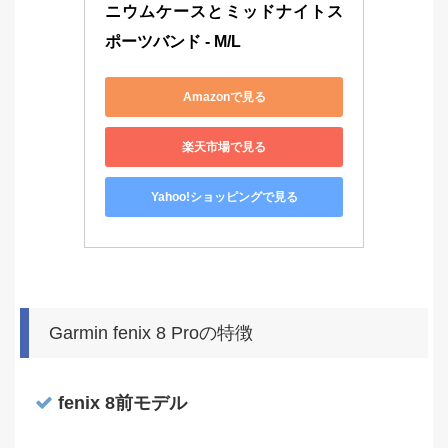
ニウムケースとミッドナイトス
ポーツバンド - M/L
Amazonで見る
楽天市場で見る
Yahoo!ショッピングで見る
Garmin fenix 8 Proの特徴
fenix 8前モデル