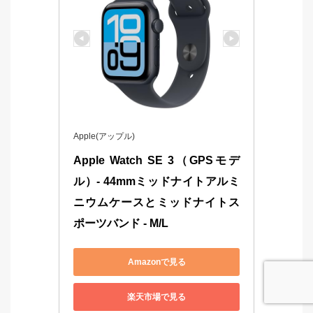
Apple(アップル)
Apple Watch SE 3（GPSモデ
ル）- 44mmミッドナイトアルミ
ニウムケースとミッドナイトス
ポーツバンド - M/L
Amazonで見る
楽天市場で見る