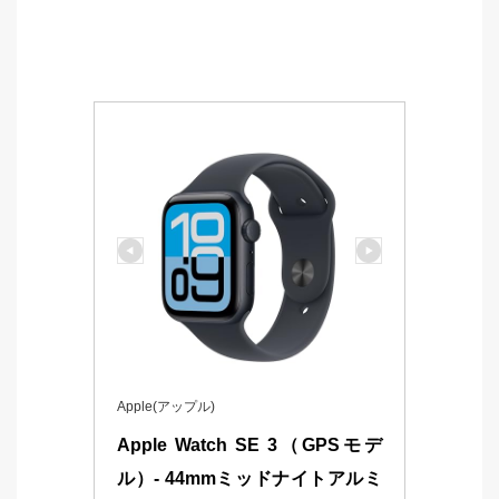
Apple(アップル)
Apple Watch SE 3（GPSモデ
ル）- 44mmミッドナイトアルミ