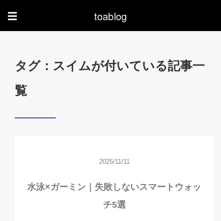
toablog
☰
タグ：スイムが付いている記事一
覧
2025/11/11
水泳×ガーミン｜失敗しないスマートウォッ
チ5選