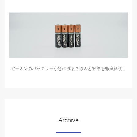
ガーミンのバッテリーが急に減る？原因と対策を徹底解説！
Archive