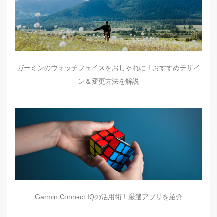
ガーミンのウォッチフェイスをおしゃれに！おすすめデザイ
ン＆変更方法を解説
Garmin Connect IQの活用術！厳選アプリを紹介