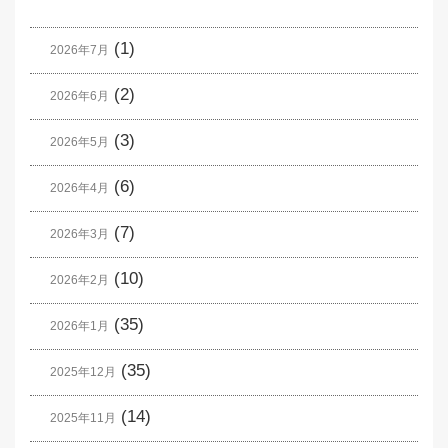
(1)
2026年7月
(2)
2026年6月
(3)
2026年5月
(6)
2026年4月
(7)
2026年3月
(10)
2026年2月
(35)
2026年1月
(35)
2025年12月
(14)
2025年11月