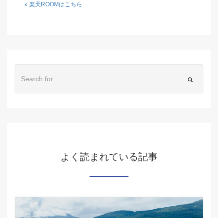
» 楽天ROOMはこちら
よく読まれている記事