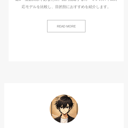
応モデルを比較し、目的別におすすめを紹介します。
READ MORE