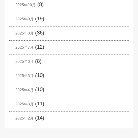
(8)
2025年10月
(19)
2025年9月
(36)
2025年8月
(12)
2025年7月
(8)
2025年6月
(10)
2025年5月
(10)
2025年4月
(11)
2025年3月
(14)
2025年2月