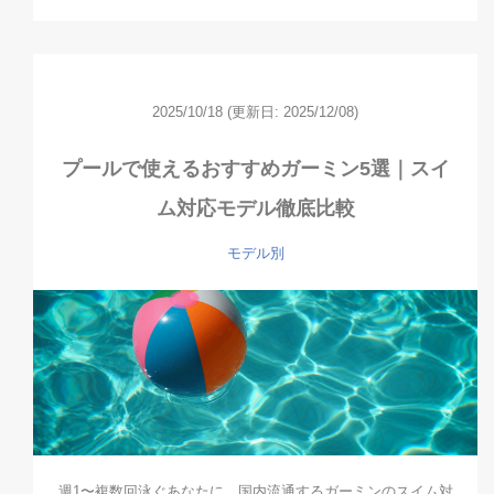
2025/10/18
(更新日: 2025/12/08)
プールで使えるおすすめガーミン5選｜スイ
ム対応モデル徹底比較
モデル別
週1〜複数回泳ぐあなたに。国内流通するガーミンのスイム対